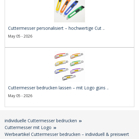
Cuttermesser personalisiert – hochwertige Cut ..
May 05 - 2026
Cuttermesser bedrucken lassen – mit Logo güns ..
May 05 - 2026
individuelle Cuttermesser bedrucken
Cuttermesser mit Logo
Werbeartikel Cuttermesser bedrucken – individuell & preiswert