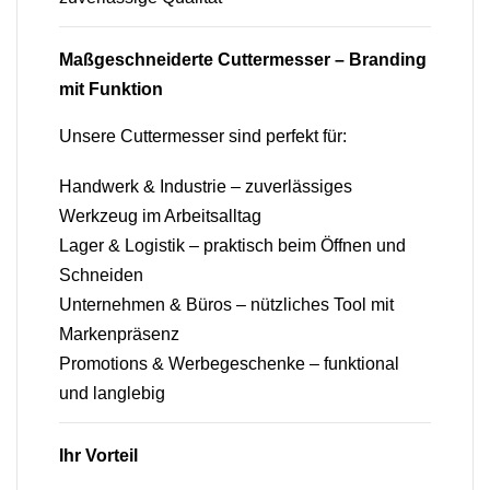
Maßgeschneiderte Cuttermesser – Branding
mit Funktion
Unsere Cuttermesser sind perfekt für:
Handwerk & Industrie – zuverlässiges
Werkzeug im Arbeitsalltag
Lager & Logistik – praktisch beim Öffnen und
Schneiden
Unternehmen & Büros – nützliches Tool mit
Markenpräsenz
Promotions & Werbegeschenke – funktional
und langlebig
Ihr Vorteil