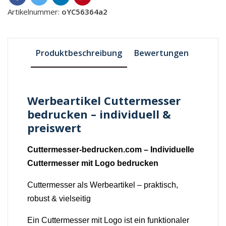
Artikelnummer:
oYC56364a2
Produktbeschreibung
Bewertungen
Werbeartikel Cuttermesser
bedrucken – individuell &
preiswert
Cuttermesser-bedrucken.com – Individuelle
Cuttermesser mit Logo bedrucken
Cuttermesser als Werbeartikel – praktisch,
robust & vielseitig
Ein Cuttermesser mit Logo ist ein funktionaler