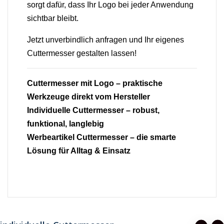
sorgt dafür, dass Ihr Logo bei jeder Anwendung
sichtbar bleibt.
Jetzt unverbindlich anfragen und Ihr eigenes
Cuttermesser gestalten lassen!
Cuttermesser mit Logo – praktische
Werkzeuge direkt vom Hersteller
Individuelle Cuttermesser – robust,
funktional, langlebig
Werbeartikel Cuttermesser – die smarte
Lösung für Alltag & Einsatz