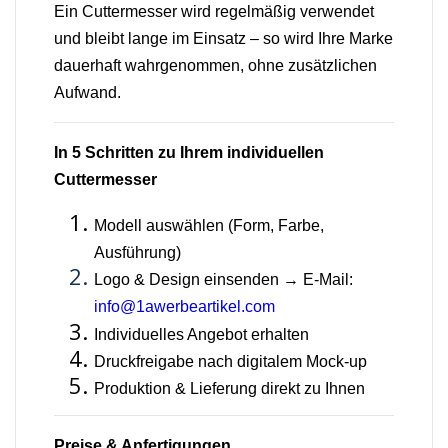
Ein Cuttermesser wird regelmäßig verwendet
und bleibt lange im Einsatz – so wird Ihre Marke
dauerhaft wahrgenommen, ohne zusätzlichen
Aufwand.
In 5 Schritten zu Ihrem individuellen
Cuttermesser
Modell auswählen (Form, Farbe,
Ausführung)
Logo & Design einsenden → E-Mail:
info@1awerbeartikel.com
Individuelles Angebot erhalten
Druckfreigabe nach digitalem Mock-up
Produktion & Lieferung direkt zu Ihnen
Preise & Anfertigungen