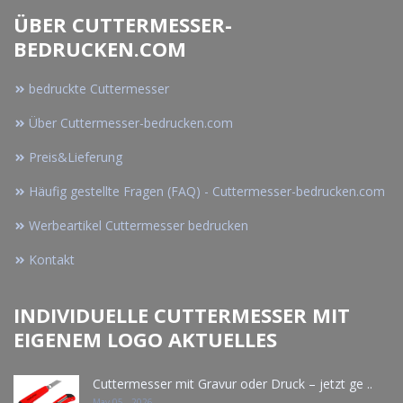
ÜBER CUTTERMESSER-
BEDRUCKEN.COM
bedruckte Cuttermesser
Über Cuttermesser-bedrucken.com
Preis&Lieferung
Häufig gestellte Fragen (FAQ) - Cuttermesser-bedrucken.com
Werbeartikel Cuttermesser bedrucken
Kontakt
INDIVIDUELLE CUTTERMESSER MIT
EIGENEM LOGO AKTUELLES
Cuttermesser mit Gravur oder Druck – jetzt ge ..
May 05 - 2026