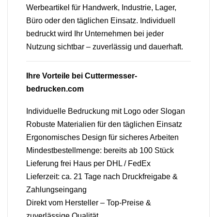
Werbeartikel für Handwerk, Industrie, Lager,
Büro oder den täglichen Einsatz. Individuell
bedruckt wird Ihr Unternehmen bei jeder
Nutzung sichtbar – zuverlässig und dauerhaft.
Ihre Vorteile bei Cuttermesser-
bedrucken.com
Individuelle Bedruckung mit Logo oder Slogan
Robuste Materialien für den täglichen Einsatz
Ergonomisches Design für sicheres Arbeiten
Mindestbestellmenge: bereits ab 100 Stück
Lieferung frei Haus per DHL / FedEx
Lieferzeit: ca. 21 Tage nach Druckfreigabe &
Zahlungseingang
Direkt vom Hersteller – Top-Preise &
zuverlässige Qualität