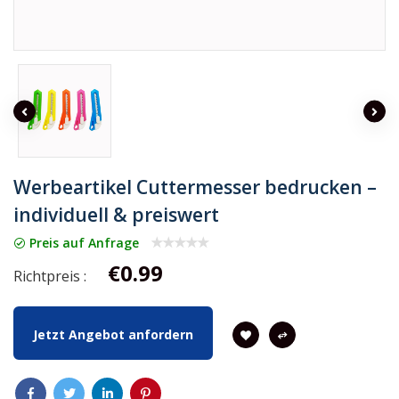
Werbeartikel Cuttermesser bedrucken –
individuell & preiswert
Preis auf Anfrage
€0.99
Richtpreis :
Jetzt Angebot anfordern