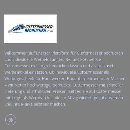
Willkommen auf unserer Plattform für Cuttermesser bedrucken
und individuelle Werbelösungen. Bei uns können Sie
Cuttermesser mit Logo bedrucken lassen und als praktische
Werbeartikel einsetzen. Ob individuelle Cuttermesser als
Werbegeschenk für Handwerker, Bauunternehmen oder Messen
– wir bieten hochwertige, bedruckte Cuttermesser mit schneller
Lieferung und attraktiven Preisen. Setzen Sie auf Cuttermesser
mit Logo als Werbeartikel, die im Alltag wirklich genutzt werden
und Ihre Marke sichtbar machen.