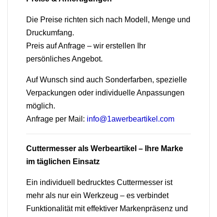
Die Preise richten sich nach Modell, Menge und
Druckumfang.
Preis auf Anfrage – wir erstellen Ihr
persönliches Angebot.
Auf Wunsch sind auch Sonderfarben, spezielle
Verpackungen oder individuelle Anpassungen
möglich.
Anfrage per Mail:
info@1awerbeartikel.com
Cuttermesser als Werbeartikel – Ihre Marke
im täglichen Einsatz
Ein individuell bedrucktes Cuttermesser ist
mehr als nur ein Werkzeug – es verbindet
Funktionalität mit effektiver Markenpräsenz und