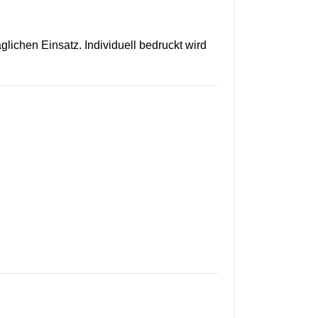
glichen Einsatz. Individuell bedruckt wird