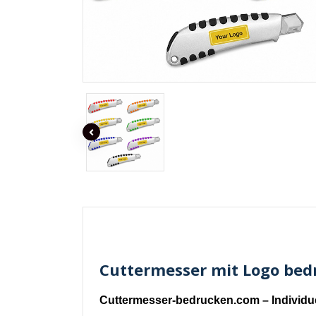
Cuttermesser mit Logo bedr
Cuttermesser-bedrucken.com – Individu