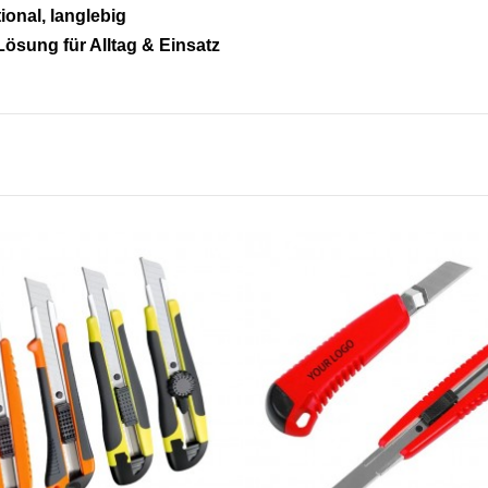
ional, langlebig
Lösung für Alltag & Einsatz