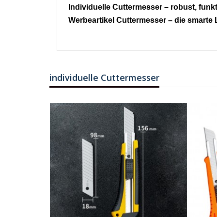
Individuelle Cuttermesser – robust, funkt
Werbeartikel Cuttermesser – die smarte 
individuelle Cuttermesser