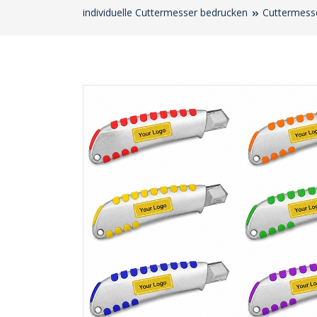
individuelle Cuttermesser bedrucken
Cuttermess