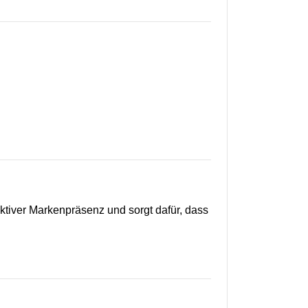
ektiver Markenpräsenz und sorgt dafür, dass