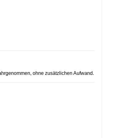
 wahrgenommen, ohne zusätzlichen Aufwand.