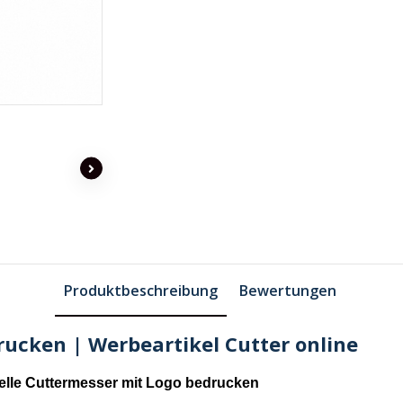
Produktbeschreibung
Bewertungen
ucken | Werbeartikel Cutter online
elle Cuttermesser mit Logo bedrucken