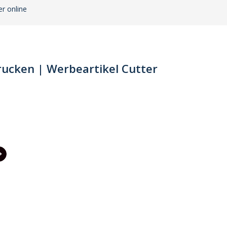
r online
ucken | Werbeartikel Cutter