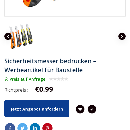
Sicherheitsmesser bedrucken –
Werbeartikel für Baustelle
Preis auf Anfrage
€0.99
Richtpreis :
Jetzt Angebot anfordern