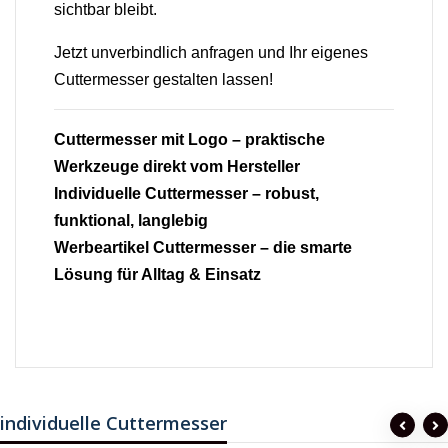
sichtbar bleibt.
Jetzt unverbindlich anfragen und Ihr eigenes
Cuttermesser gestalten lassen!
Cuttermesser mit Logo – praktische
Werkzeuge direkt vom Hersteller
Individuelle Cuttermesser – robust,
funktional, langlebig
Werbeartikel Cuttermesser – die smarte
Lösung für Alltag & Einsatz
individuelle Cuttermesser