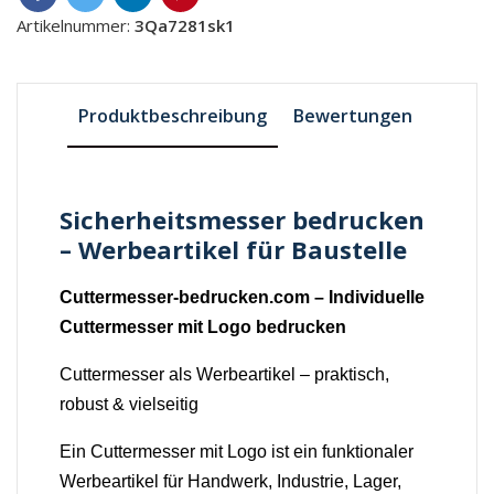
Artikelnummer:
3Qa7281sk1
Produktbeschreibung
Bewertungen
Sicherheitsmesser bedrucken
– Werbeartikel für Baustelle
Cuttermesser-bedrucken.com – Individuelle
Cuttermesser mit Logo bedrucken
Cuttermesser als Werbeartikel – praktisch,
robust & vielseitig
Ein Cuttermesser mit Logo ist ein funktionaler
Werbeartikel für Handwerk, Industrie, Lager,