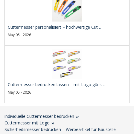
Cuttermesser personalisiert – hochwertige Cut ..
May 05 - 2026
Cuttermesser bedrucken lassen – mit Logo güns ..
May 05 - 2026
individuelle Cuttermesser bedrucken
Cuttermesser mit Logo
Sicherheitsmesser bedrucken – Werbeartikel für Baustelle