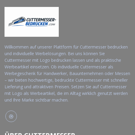
Willkommen auf unserer Plattform für Cuttermesser bedrucken
und individuelle Werbelösungen. Bei uns können Sie
Cuttermesser mit Logo bedrucken lassen und als praktische
Werbeartikel einsetzen. Ob individuelle Cuttermesser als
Werbegeschenk für Handwerker, Bauunternehmen oder Messen
– wir bieten hochwertige, bedruckte Cuttermesser mit schneller
Lieferung und attraktiven Preisen. Setzen Sie auf Cuttermesser
mit Logo als Werbeartikel, die im Alltag wirklich genutzt werden
und Ihre Marke sichtbar machen.
ÜBER CUTTERMESSER-