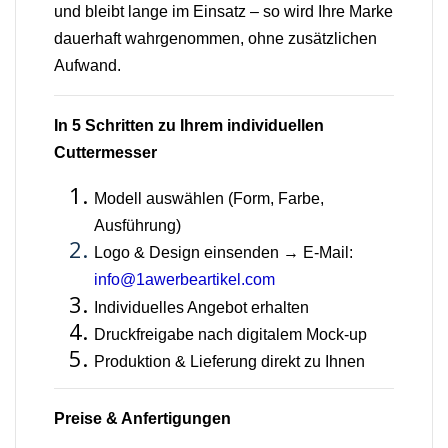
und bleibt lange im Einsatz – so wird Ihre Marke
dauerhaft wahrgenommen, ohne zusätzlichen
Aufwand.
In 5 Schritten zu Ihrem individuellen
Cuttermesser
Modell auswählen (Form, Farbe,
Ausführung)
Logo & Design einsenden → E-Mail:
info@1awerbeartikel.com
Individuelles Angebot erhalten
Druckfreigabe nach digitalem Mock-up
Produktion & Lieferung direkt zu Ihnen
Preise & Anfertigungen