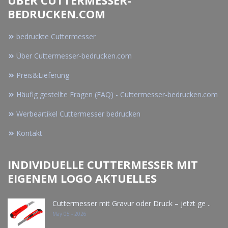
BEDRUCKEN.COM
bedruckte Cuttermesser
Über Cuttermesser-bedrucken.com
Preis&Lieferung
Häufig gestellte Fragen (FAQ) - Cuttermesser-bedrucken.com
Werbeartikel Cuttermesser bedrucken
Kontakt
INDIVIDUELLE CUTTERMESSER MIT
EIGENEM LOGO AKTUELLES
Cuttermesser mit Gravur oder Druck – jetzt ge ..
May 05 - 2026