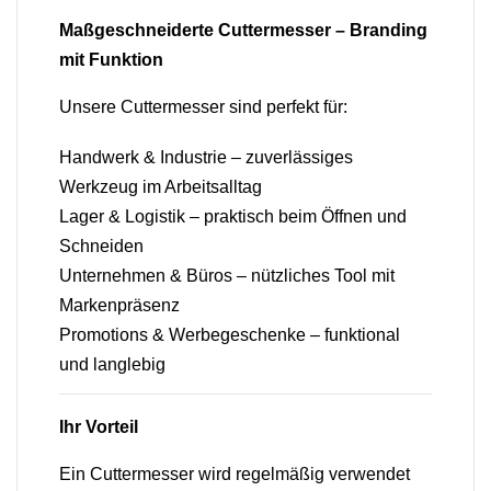
Maßgeschneiderte Cuttermesser – Branding
mit Funktion
Unsere Cuttermesser sind perfekt für:
Handwerk & Industrie – zuverlässiges
Werkzeug im Arbeitsalltag
Lager & Logistik – praktisch beim Öffnen und
Schneiden
Unternehmen & Büros – nützliches Tool mit
Markenpräsenz
Promotions & Werbegeschenke – funktional
und langlebig
Ihr Vorteil
Ein Cuttermesser wird regelmäßig verwendet