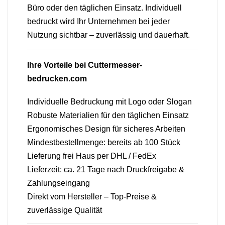
Büro oder den täglichen Einsatz. Individuell
bedruckt wird Ihr Unternehmen bei jeder
Nutzung sichtbar – zuverlässig und dauerhaft.
Ihre Vorteile bei Cuttermesser-
bedrucken.com
Individuelle Bedruckung mit Logo oder Slogan
Robuste Materialien für den täglichen Einsatz
Ergonomisches Design für sicheres Arbeiten
Mindestbestellmenge: bereits ab 100 Stück
Lieferung frei Haus per DHL / FedEx
Lieferzeit: ca. 21 Tage nach Druckfreigabe &
Zahlungseingang
Direkt vom Hersteller – Top-Preise &
zuverlässige Qualität