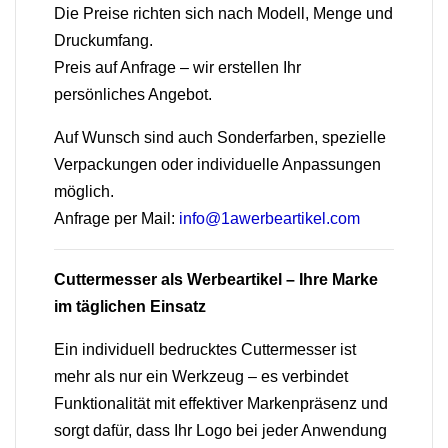
Die Preise richten sich nach Modell, Menge und
Druckumfang.
Preis auf Anfrage – wir erstellen Ihr
persönliches Angebot.
Auf Wunsch sind auch Sonderfarben, spezielle
Verpackungen oder individuelle Anpassungen
möglich.
Anfrage per Mail:
info@1awerbeartikel.com
Cuttermesser als Werbeartikel – Ihre Marke
im täglichen Einsatz
Ein individuell bedrucktes Cuttermesser ist
mehr als nur ein Werkzeug – es verbindet
Funktionalität mit effektiver Markenpräsenz und
sorgt dafür, dass Ihr Logo bei jeder Anwendung