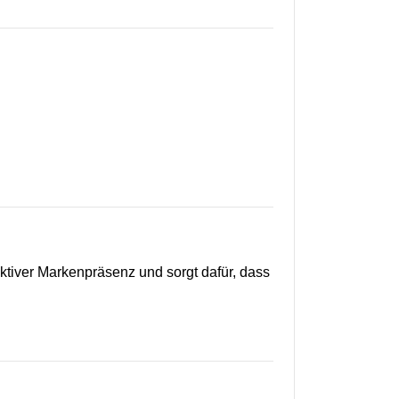
ektiver Markenpräsenz und sorgt dafür, dass