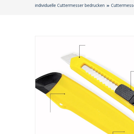
individuelle Cuttermesser bedrucken
Cuttermess