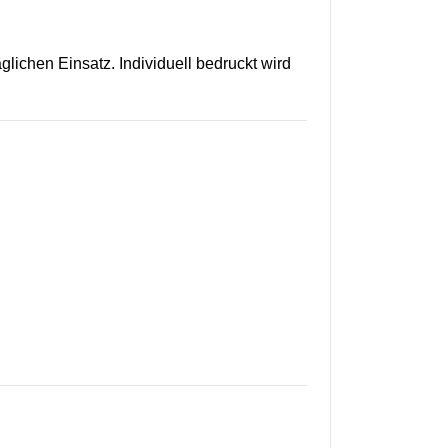
glichen Einsatz. Individuell bedruckt wird