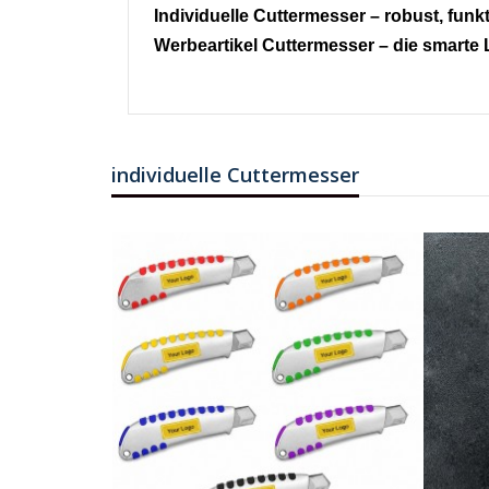
Individuelle Cuttermesser – robust, funkt
Werbeartikel Cuttermesser – die smarte 
individuelle Cuttermesser