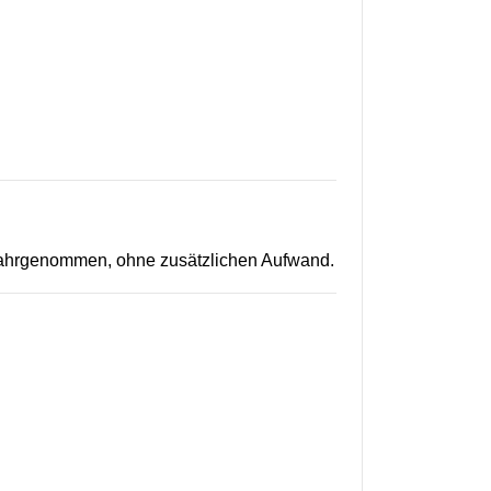
 wahrgenommen, ohne zusätzlichen Aufwand.