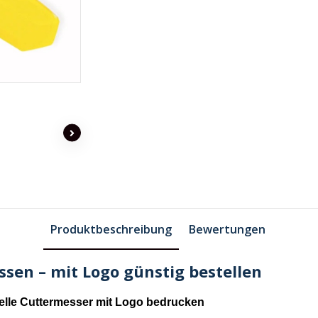
Produktbeschreibung
Bewertungen
sen – mit Logo günstig bestellen
elle Cuttermesser mit Logo bedrucken