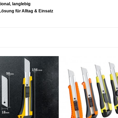
ional, langlebig
Lösung für Alltag & Einsatz