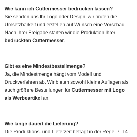
Wie kann ich Cuttermesser bedrucken lassen?
Sie senden uns Ihr Logo oder Design, wir prüfen die
Umsetzbarkeit und erstellen auf Wunsch eine Vorschau.
Nach Ihrer Freigabe starten wir die Produktion Ihrer
bedruckten Cuttermesser
.
Gibt es eine Mindestbestellmenge?
Ja, die Mindestmenge hängt vom Modell und
Druckverfahren ab. Wir bieten sowohl kleine Auflagen als
auch größere Bestellungen für
Cuttermesser mit Logo
als Werbeartikel
an.
Wie lange dauert die Lieferung?
Die Produktions- und Lieferzeit beträgt in der Regel 7–14