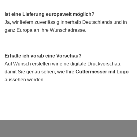
Ist eine Lieferung europaweit möglich?
Ja, wir liefern zuverlässig innerhalb Deutschlands und in
ganz Europa an Ihre Wunschadresse.
Erhalte ich vorab eine Vorschau?
Auf Wunsch erstellen wir eine digitale Druckvorschau,
damit Sie genau sehen, wie Ihre
Cuttermesser mit Logo
aussehen werden.