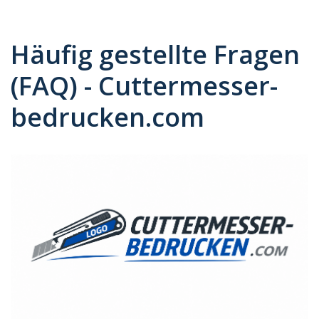
Häufig gestellte Fragen
(FAQ) - Cuttermesser-
bedrucken.com