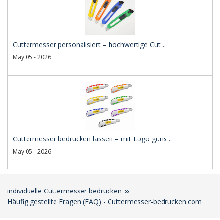
Cuttermesser personalisiert – hochwertige Cut ..
May 05 - 2026
Cuttermesser bedrucken lassen – mit Logo güns ..
May 05 - 2026
individuelle Cuttermesser bedrucken
Häufig gestellte Fragen (FAQ) - Cuttermesser-bedrucken.com