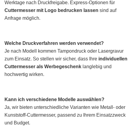
Werktage nach Druckfreigabe. Express-Optionen für
Cuttermesser mit Logo bedrucken lassen
sind auf
Anfrage möglich.
Welche Druckverfahren werden verwendet?
Je nach Modell kommen Tampondruck oder Lasergravur
zum Einsatz. So stellen wir sicher, dass Ihre
individuellen
Cuttermesser als Werbegeschenk
langlebig und
hochwertig wirken.
Kann ich verschiedene Modelle auswählen?
Ja, wir bieten unterschiedliche Varianten wie Metall- oder
Kunststoff-Cuttermesser, passend zu Ihrem Einsatzzweck
und Budget.