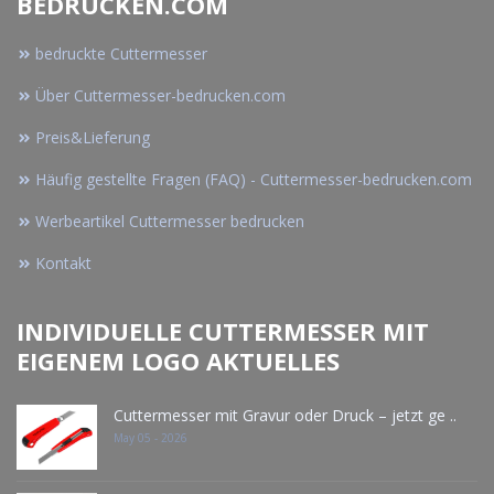
BEDRUCKEN.COM
bedruckte Cuttermesser
Über Cuttermesser-bedrucken.com
Preis&Lieferung
Häufig gestellte Fragen (FAQ) - Cuttermesser-bedrucken.com
Werbeartikel Cuttermesser bedrucken
Kontakt
INDIVIDUELLE CUTTERMESSER MIT
EIGENEM LOGO AKTUELLES
Cuttermesser mit Gravur oder Druck – jetzt ge ..
May 05 - 2026