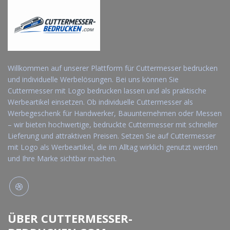
Willkommen auf unserer Plattform für Cuttermesser bedrucken
und individuelle Werbelösungen. Bei uns können Sie
Cuttermesser mit Logo bedrucken lassen und als praktische
Werbeartikel einsetzen. Ob individuelle Cuttermesser als
Werbegeschenk für Handwerker, Bauunternehmen oder Messen
– wir bieten hochwertige, bedruckte Cuttermesser mit schneller
Lieferung und attraktiven Preisen. Setzen Sie auf Cuttermesser
mit Logo als Werbeartikel, die im Alltag wirklich genutzt werden
und Ihre Marke sichtbar machen.
ÜBER CUTTERMESSER-