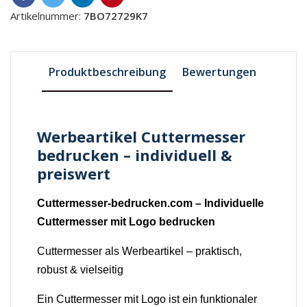
Artikelnummer:
7BO72729K7
Produktbeschreibung
Bewertungen
Werbeartikel Cuttermesser
bedrucken – individuell &
preiswert
Cuttermesser-bedrucken.com – Individuelle
Cuttermesser mit Logo bedrucken
Cuttermesser als Werbeartikel – praktisch,
robust & vielseitig
Ein Cuttermesser mit Logo ist ein funktionaler