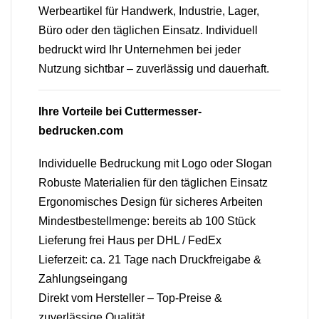
Werbeartikel für Handwerk, Industrie, Lager,
Büro oder den täglichen Einsatz. Individuell
bedruckt wird Ihr Unternehmen bei jeder
Nutzung sichtbar – zuverlässig und dauerhaft.
Ihre Vorteile bei Cuttermesser-
bedrucken.com
Individuelle Bedruckung mit Logo oder Slogan
Robuste Materialien für den täglichen Einsatz
Ergonomisches Design für sicheres Arbeiten
Mindestbestellmenge: bereits ab 100 Stück
Lieferung frei Haus per DHL / FedEx
Lieferzeit: ca. 21 Tage nach Druckfreigabe &
Zahlungseingang
Direkt vom Hersteller – Top-Preise &
zuverlässige Qualität