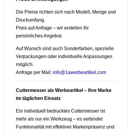
Die Preise richten sich nach Modell, Menge und
Druckumfang.
Preis auf Anfrage – wir erstellen Ihr
persönliches Angebot.
Auf Wunsch sind auch Sonderfarben, spezielle
Verpackungen oder individuelle Anpassungen
möglich.
Anfrage per Mail:
info@1awerbeartikel.com
Cuttermesser als Werbeartikel – Ihre Marke
im täglichen Einsatz
Ein individuell bedrucktes Cuttermesser ist
mehr als nur ein Werkzeug – es verbindet
Funktionalität mit effektiver Markenpräsenz und