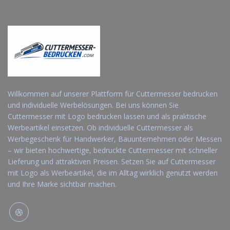
Willkommen auf unserer Plattform für Cuttermesser bedrucken
und individuelle Werbelösungen. Bei uns können Sie
Cuttermesser mit Logo bedrucken lassen und als praktische
Werbeartikel einsetzen. Ob individuelle Cuttermesser als
Werbegeschenk für Handwerker, Bauunternehmen oder Messen
– wir bieten hochwertige, bedruckte Cuttermesser mit schneller
Lieferung und attraktiven Preisen. Setzen Sie auf Cuttermesser
mit Logo als Werbeartikel, die im Alltag wirklich genutzt werden
und Ihre Marke sichtbar machen.