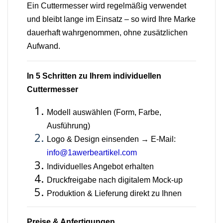
Ein Cuttermesser wird regelmäßig verwendet
und bleibt lange im Einsatz – so wird Ihre Marke
dauerhaft wahrgenommen, ohne zusätzlichen
Aufwand.
In 5 Schritten zu Ihrem individuellen
Cuttermesser
Modell auswählen (Form, Farbe,
Ausführung)
Logo & Design einsenden → E-Mail:
info@1awerbeartikel.com
Individuelles Angebot erhalten
Druckfreigabe nach digitalem Mock-up
Produktion & Lieferung direkt zu Ihnen
Preise & Anfertigungen