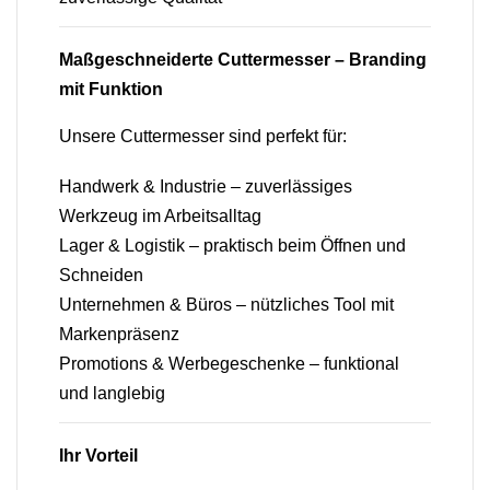
Maßgeschneiderte Cuttermesser – Branding
mit Funktion
Unsere Cuttermesser sind perfekt für:
Handwerk & Industrie – zuverlässiges
Werkzeug im Arbeitsalltag
Lager & Logistik – praktisch beim Öffnen und
Schneiden
Unternehmen & Büros – nützliches Tool mit
Markenpräsenz
Promotions & Werbegeschenke – funktional
und langlebig
Ihr Vorteil