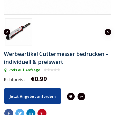
Werbeartikel Cuttermesser bedrucken –
individuell & preiswert
Preis auf Anfrage
€0.99
Richtpreis :
Jetzt Angebot anfordern