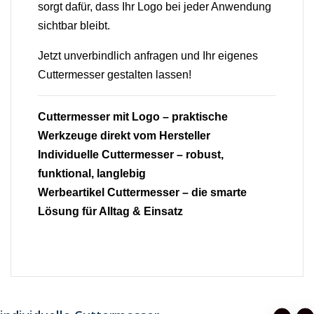
sorgt dafür, dass Ihr Logo bei jeder Anwendung
sichtbar bleibt.
Jetzt unverbindlich anfragen und Ihr eigenes
Cuttermesser gestalten lassen!
Cuttermesser mit Logo – praktische
Werkzeuge direkt vom Hersteller
Individuelle Cuttermesser – robust,
funktional, langlebig
Werbeartikel Cuttermesser – die smarte
Lösung für Alltag & Einsatz