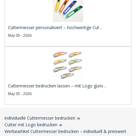
Cuttermesser personalisiert – hochwertige Cut ..
May 05 - 2026
Cuttermesser bedrucken lassen – mit Logo güns ..
May 05 - 2026
individuelle Cuttermesser bedrucken
Cutter mit Logo bedrucken
Werbeartikel Cuttermesser bedrucken – individuell & preiswert