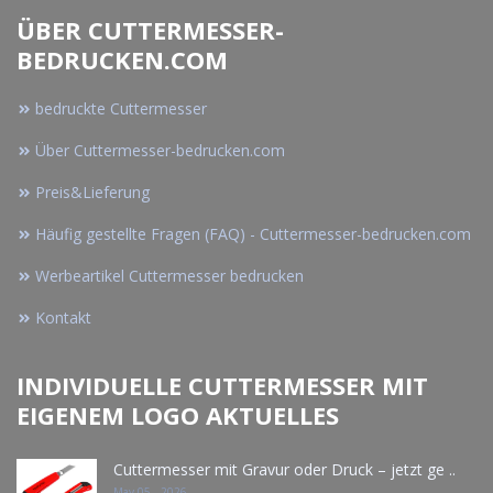
ÜBER CUTTERMESSER-
BEDRUCKEN.COM
bedruckte Cuttermesser
Über Cuttermesser-bedrucken.com
Preis&Lieferung
Häufig gestellte Fragen (FAQ) - Cuttermesser-bedrucken.com
Werbeartikel Cuttermesser bedrucken
Kontakt
INDIVIDUELLE CUTTERMESSER MIT
EIGENEM LOGO AKTUELLES
Cuttermesser mit Gravur oder Druck – jetzt ge ..
May 05 - 2026