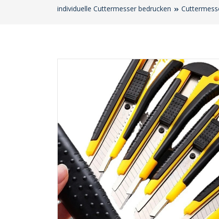
individuelle Cuttermesser bedrucken
Cuttermesse