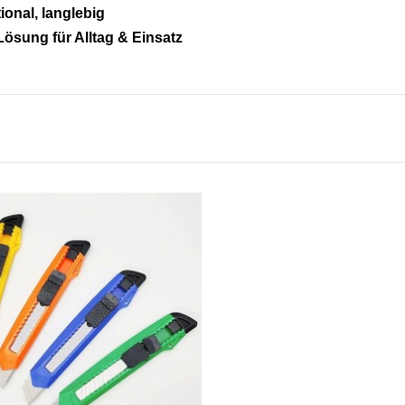
ional, langlebig
Lösung für Alltag & Einsatz