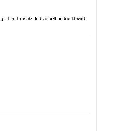
glichen Einsatz. Individuell bedruckt wird