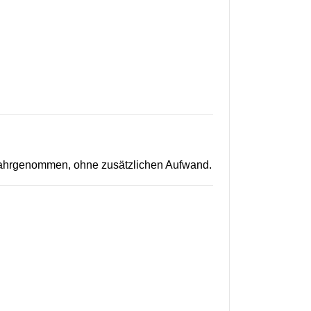
 wahrgenommen, ohne zusätzlichen Aufwand.