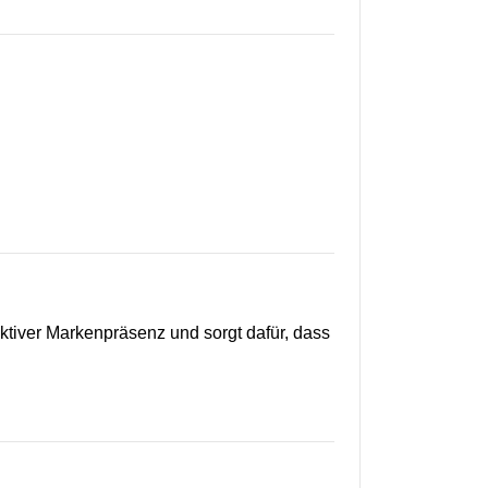
ektiver Markenpräsenz und sorgt dafür, dass