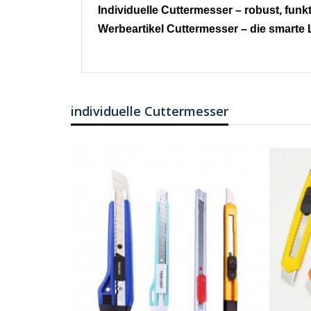
Individuelle Cuttermesser – robust, funkt
Werbeartikel Cuttermesser – die smarte 
individuelle Cuttermesser