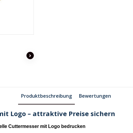
Produktbeschreibung
Bewertungen
t Logo – attraktive Preise sichern
elle Cuttermesser mit Logo bedrucken