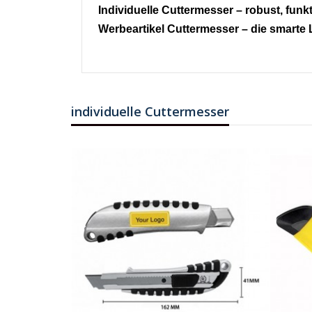
Individuelle Cuttermesser – robust, funkt
Werbeartikel Cuttermesser – die smarte 
individuelle Cuttermesser