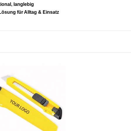
ional, langlebig
Lösung für Alltag & Einsatz