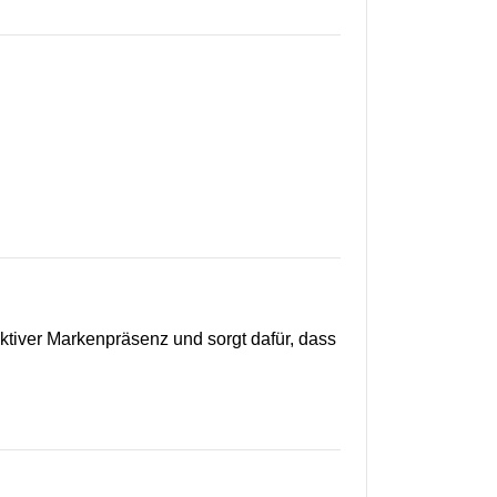
ektiver Markenpräsenz und sorgt dafür, dass