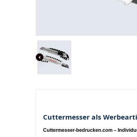
Cuttermesser als Werbearti
Cuttermesser-bedrucken.com – Individu