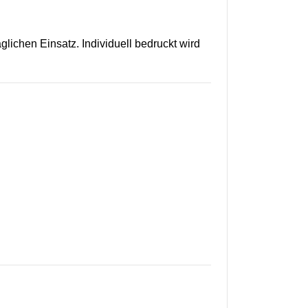
glichen Einsatz. Individuell bedruckt wird