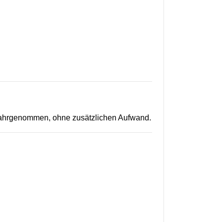
 wahrgenommen, ohne zusätzlichen Aufwand.