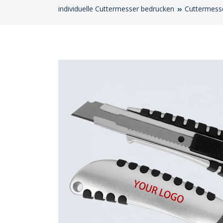
individuelle Cuttermesser bedrucken
Cuttermesse