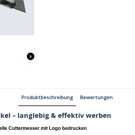
Produktbeschreibung
Bewertungen
kel – langlebig & effektiv werben
elle Cuttermesser mit Logo bedrucken