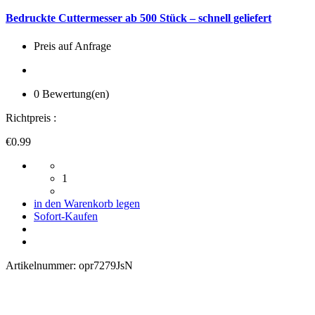
Bedruckte Cuttermesser ab 500 Stück – schnell geliefert
Preis auf Anfrage
0 Bewertung(en)
Richtpreis :
€0.99
1
in den Warenkorb legen
Sofort-Kaufen
Artikelnummer:
opr7279JsN